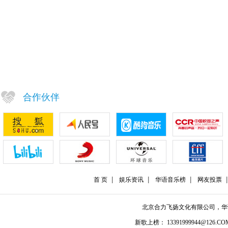
合作伙伴
首 页
娱乐资讯
华语音乐榜
网友投票
北京合力飞扬文化有限公司，
新歌上榜： 13391999944@126.COM