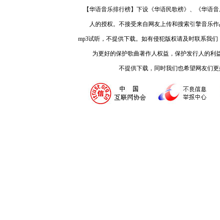
【华语音乐排行榜】下设《华语民歌榜》、《华语音
人的授权。不接受来自网友上传和搜索引擎音乐作
mp3试听，不提供下载。如有侵犯版权请及时联系我
为更好的保护歌曲著作人权益，保护发行人的利
不提供下载，同时我们也希望网友们更