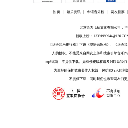
首 页
娱乐资讯
华语音乐榜
网友投票
北京合力飞扬文化有限公司，
新歌上榜： 13391999944@126.COM
【华语音乐排行榜】下设《华语民歌榜》、《华语音
人的授权。不接受来自网友上传和搜索引擎音乐作
mp3试听，不提供下载。如有侵犯版权请及时联系我
为更好的保护歌曲著作人权益，保护发行人的利
不提供下载，同时我们也希望网友们更