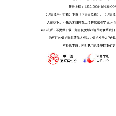
新歌上榜： 13391999944@126.COM
【华语音乐排行榜】下设《华语民歌榜》、《华语音
人的授权。不接受来自网友上传和搜索引擎音乐作
mp3试听，不提供下载。如有侵犯版权请及时联系我
为更好的保护歌曲著作人权益，保护发行人的利
不提供下载，同时我们也希望网友们更