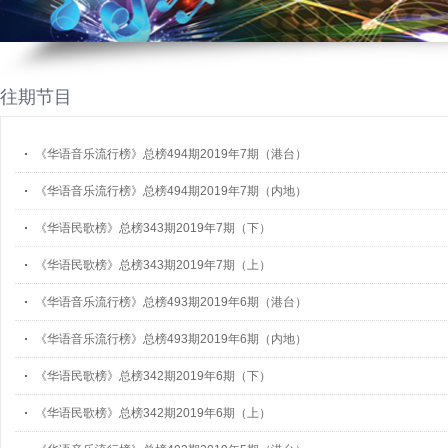
往期节目
《华语音乐流行榜》总榜494期2019年7期（港台）
《华语音乐流行榜》总榜494期2019年7期（内地）
《华语民歌榜》总榜343期2019年7期（下）
《华语民歌榜》总榜343期2019年7期（上）
《华语音乐流行榜》总榜493期2019年6期（港台）
《华语音乐流行榜》总榜493期2019年6期（内地）
《华语民歌榜》总榜342期2019年6期（下）
《华语民歌榜》总榜342期2019年6期（上）