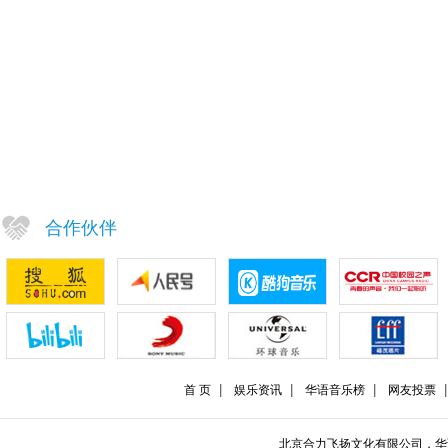
合作伙伴
首 页
娱乐资讯
华语音乐榜
网友投票
北京合力飞扬文化有限公司，