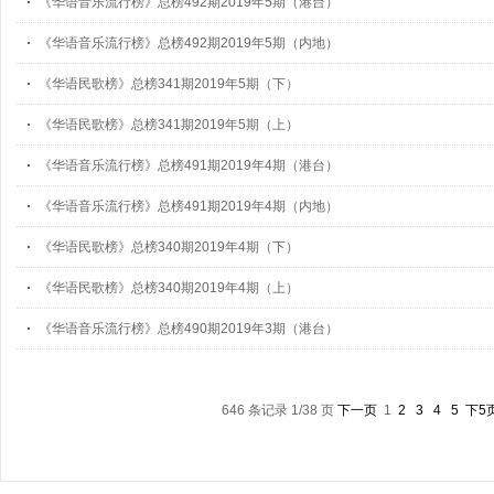
《华语音乐流行榜》总榜492期2019年5期（港台）
《华语音乐流行榜》总榜492期2019年5期（内地）
《华语民歌榜》总榜341期2019年5期（下）
《华语民歌榜》总榜341期2019年5期（上）
《华语音乐流行榜》总榜491期2019年4期（港台）
《华语音乐流行榜》总榜491期2019年4期（内地）
《华语民歌榜》总榜340期2019年4期（下）
《华语民歌榜》总榜340期2019年4期（上）
《华语音乐流行榜》总榜490期2019年3期（港台）
646 条记录 1/38 页
下一页
1
2
3
4
5
下5