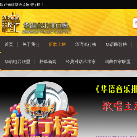
欢迎光临华语音乐排行榜！
首页
关于我们
新歌上榜
华语流行榜
华语民歌榜
华语电台联盟
榜单新闻
经典对话艺术家
词曲作家联盟