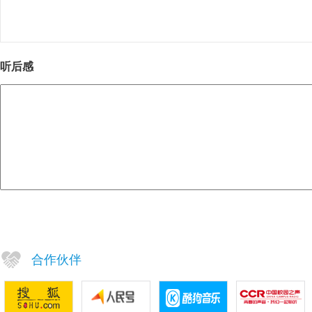
听后感
合作伙伴