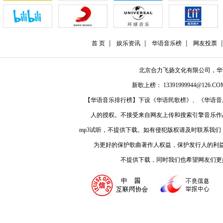
首 页
娱乐资讯
华语音乐榜
网友投票
北京合力飞扬文化有限公司，
新歌上榜： 13391999944@126.COM
【华语音乐排行榜】下设《华语民歌榜》、《华语音
人的授权。不接受来自网友上传和搜索引擎音乐作
mp3试听，不提供下载。如有侵犯版权请及时联系我
为更好的保护歌曲著作人权益，保护发行人的利
不提供下载，同时我们也希望网友们更