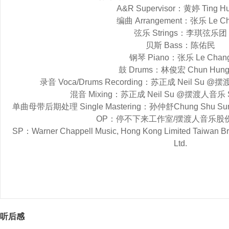
A&R Supervisor：黄婷 Ting H
编曲 Arrangement：张乐 Le C
弦乐 Strings：李琪弦乐团
贝斯 Bass：陈佑民
钢琴 Piano：张乐 Le Chan
鼓 Drums：林俊宏 Chun Hung 
录音 Voca/Drums Recording：苏正成 Neil Su @摆渡人
混音 Mixing：苏正成 Neil Su @摆渡人音乐 Star
单曲母带后期处理 Single Mastering：孙仲舒Chung Shu Sun 
OP：停不下来工作室/摆渡人音乐股
SP：Warner Chappell Music, Hong Kong Limited Taiwan Bra
Ltd.
听后感