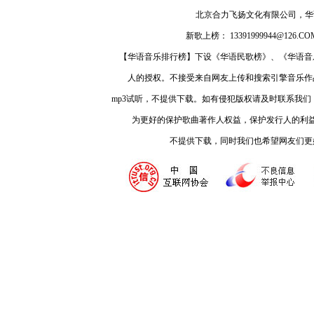
北京合力飞扬文化有限公司，
新歌上榜： 13391999944@126.COM
【华语音乐排行榜】下设《华语民歌榜》、《华语音
人的授权。不接受来自网友上传和搜索引擎音乐作
mp3试听，不提供下载。如有侵犯版权请及时联系我
为更好的保护歌曲著作人权益，保护发行人的利
不提供下载，同时我们也希望网友们更