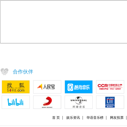
合作伙伴
首 页
娱乐资讯
华语音乐榜
网友投票