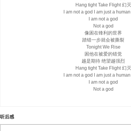
Hang tight Take Flight 幻
I am not a god I am just a human
I am not a god
Not a god
像困在锋利的世界
踏错一步就会被撕裂
Tonight We Rise
困他在被爱的错觉
越是期待 绝望越强烈
Hang tight Take Flight 幻
I am not a god I am just a human
I am not a god
Not a god
听后感