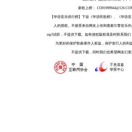
新歌上榜： 13391999944@126.COM
【华语音乐排行榜】下设《华语民歌榜》、《华语音
人的授权。不接受来自网友上传和搜索引擎音乐作
mp3试听，不提供下载。如有侵犯版权请及时联系我
为更好的保护歌曲著作人权益，保护发行人的利
不提供下载，同时我们也希望网友们更