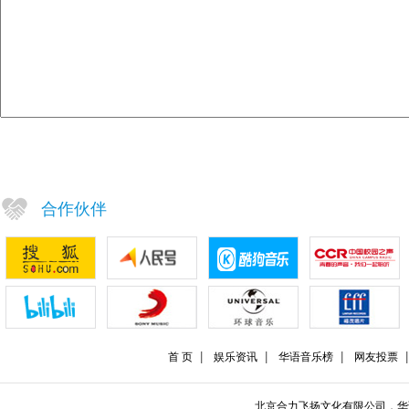
合作伙伴
首 页
娱乐资讯
华语音乐榜
网友投票
北京合力飞扬文化有限公司，