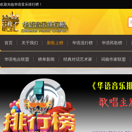
欢迎光临华语音乐排行榜！
首页
关于我们
新歌上榜
华语流行榜
华语民歌榜
华语电台联盟
榜单新闻
经典对话艺术家
词曲作家联盟