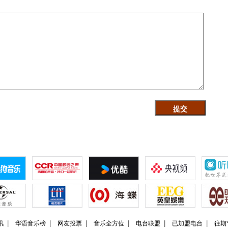
讯
华语音乐榜
网友投票
音乐全方位
电台联盟
已加盟电台
往期