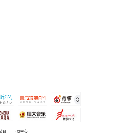
节目
下载中心