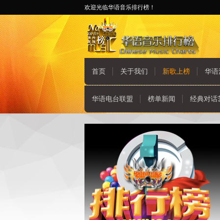
欢迎光临华语音乐排行榜！
首页
关于我们
新歌上榜
华语
华语电台联盟
榜单新闻
经典对话