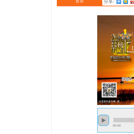
音乐
分享:
00:00