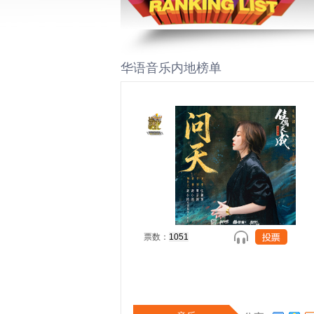
华语音乐内地榜单
票数：