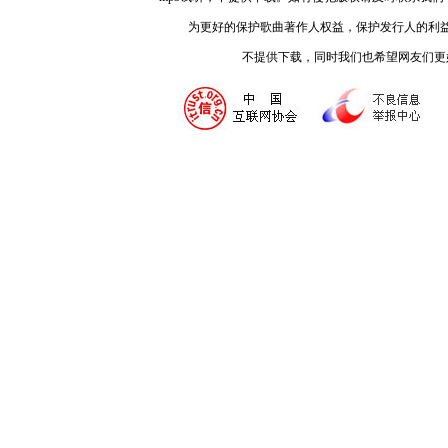
为更好的保护歌曲著作人权益，保护发行人的利
不提供下载，同时我们也希望网友们更