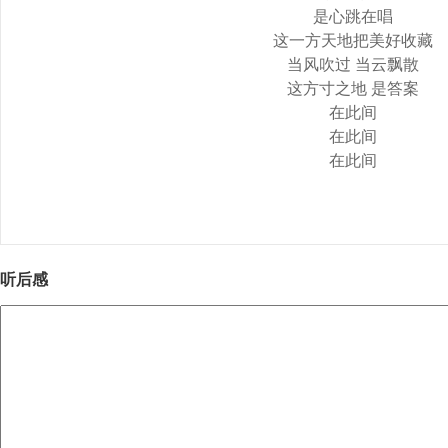
是心跳在唱
这一方天地把美好收藏
当风吹过 当云飘散
这方寸之地 是答案
在此间
在此间
在此间
听后感