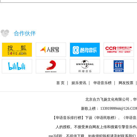
合作伙伴
首 页
娱乐资讯
华语音乐榜
网友投票
北京合力飞扬文化有限公司，
新歌上榜： 13391999944@126.COM
【华语音乐排行榜】下设《华语民歌榜》、《华语音
人的授权。不接受来自网友上传和搜索引擎音乐作
mp3试听，不提供下载。如有侵犯版权请及时联系我