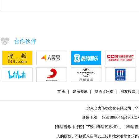
合作伙伴
首 页
娱乐资讯
华语音乐榜
网友投票
北京合力飞扬文化有限公司，
新歌上榜： 13391999944@126.COM
【华语音乐排行榜】下设《华语民歌榜》、《华语音
人的授权。不接受来自网友上传和搜索引擎音乐作