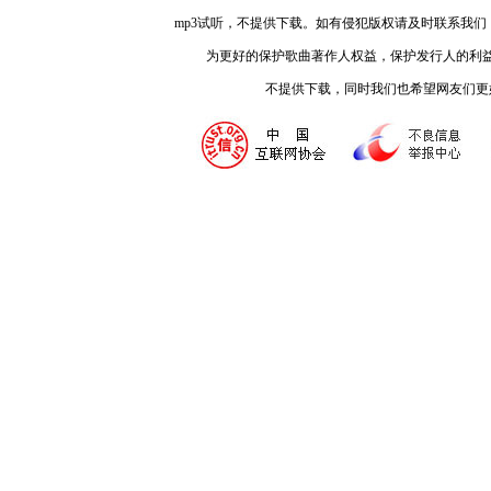
mp3试听，不提供下载。如有侵犯版权请及时联系我
为更好的保护歌曲著作人权益，保护发行人的利
不提供下载，同时我们也希望网友们更