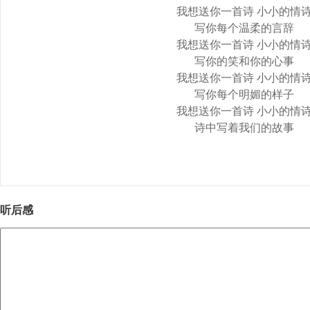
我想送你一首诗 小小的情
写你每个温柔的言辞
我想送你一首诗 小小的情
写你的笑和你的心事
我想送你一首诗 小小的情
写你每个明媚的样子
我想送你一首诗 小小的情
诗中写着我们的故事
听后感