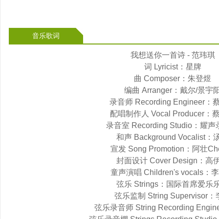
音乐歌词
我想送你一首诗 - 范玮琪
词 Lyricist：星牌
曲 Composer：朱登煜
编曲 Arranger：戴尔/景宇
录音师 Recording Engineer
配唱制作人 Vocal Producer
录音室 Recording Studio：耀
和声 Background Vocalist
宣发 Song Promotion：阿壮Ch
封面设计 Cover Design：高
童声演唱 Children's vocals
弦乐 Strings：国际首席爱乐
弦乐监制 String Supervisor
弦乐录音师 String Recording Engi