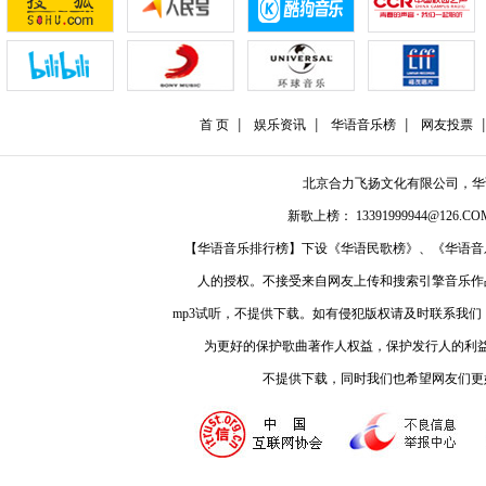
首 页
娱乐资讯
华语音乐榜
网友投票
北京合力飞扬文化有限公司，
新歌上榜： 13391999944@126.COM
【华语音乐排行榜】下设《华语民歌榜》、《华语音
人的授权。不接受来自网友上传和搜索引擎音乐作
mp3试听，不提供下载。如有侵犯版权请及时联系我
为更好的保护歌曲著作人权益，保护发行人的利
不提供下载，同时我们也希望网友们更