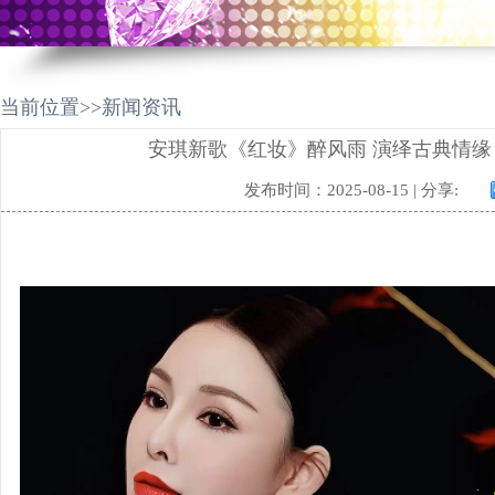
当前位置>>新闻资讯
安琪新歌《红妆》醉风雨 演绎古典情
发布时间：2025-08-15 | 分享: