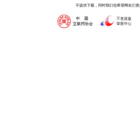
不提供下载，同时我们也希望网友们更