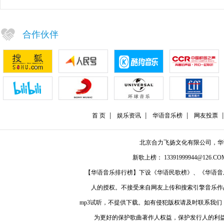
合作伙伴
首 页
娱乐资讯
华语音乐榜
网友投票
北京合力飞扬文化有限公司，
新歌上榜： 13391999944@126.COM
【华语音乐排行榜】下设《华语民歌榜》、《华语音
人的授权。不接受来自网友上传和搜索引擎音乐作
mp3试听，不提供下载。如有侵犯版权请及时联系我
为更好的保护歌曲著作人权益，保护发行人的利