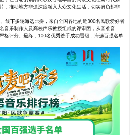
片，推动地方非遗深度融入大众文化生活，切实肩负起非
上、线下多轮海选比拼，来自全国各地的近300名民歌爱好者
名音乐制作人及高校声乐教授组成的评审团，从音准音
严格评分。最终，100名优秀选手成功晋级，海选百强名单