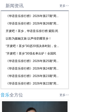
新闻资讯
更多>>
《华语音乐排行榜》2026年第27期“周...
《华语音乐排行榜》2026年第26期“周...
开麦吧！茶乡，华语音乐排行榜.紫阳.民
歌...
以歌为媒融文旅 以声传韵耀茶乡！
2026...
“开麦吧！茶乡”30进20强决杀时刻，全...
“开麦吧！茶乡”30强名单出炉！全国民
歌...
《华语音乐排行榜》2026年第25期“周...
《华语音乐排行榜》2026年第24期“周...
《华语音乐排行榜》2026年第23期“周...
《华语音乐排行榜》2026年第22期“周...
音乐
全方位
更多>>