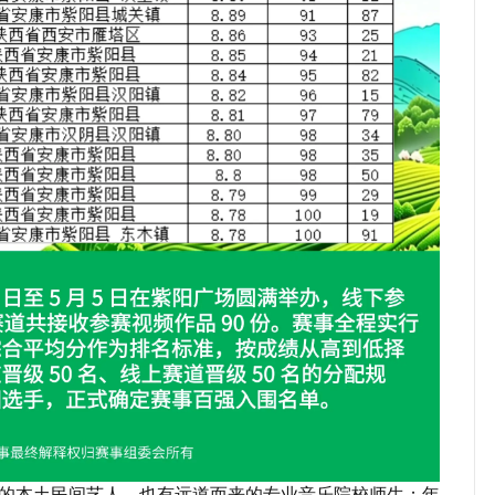
的本土民间艺人，也有远道而来的专业音乐院校师生；年