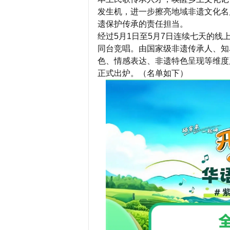
发生机，进一步擦亮地域非遗文化名
遗保护传承的责任担当。
经过5月1日至5月7日连续七天的线
同台竞唱。由国家级非遗传承人、知
色、情感表达、非遗特色呈现等维度
正式出炉。（名单如下）