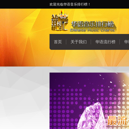
欢迎光临华语音乐排行榜！
首页
关于我们
华语流行榜
华