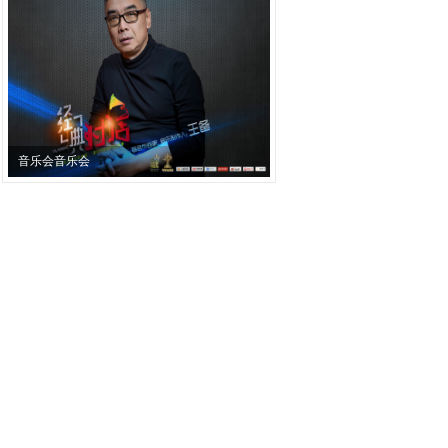
音乐会音乐会