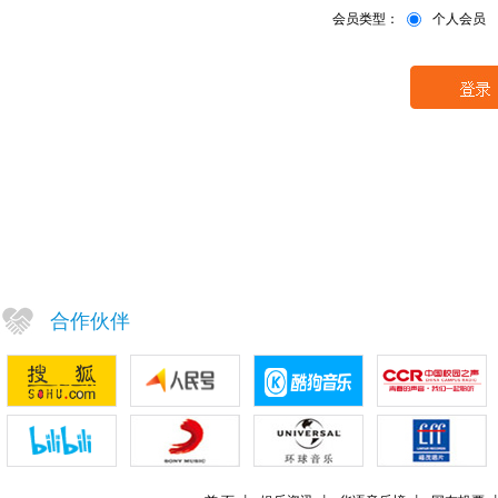
会员类型：
个人会员
合作伙伴