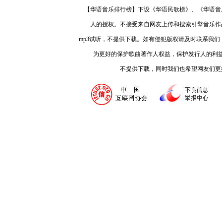
【华语音乐排行榜】下设《华语民歌榜》、《华语音
人的授权。不接受来自网友上传和搜索引擎音乐作
mp3试听，不提供下载。如有侵犯版权请及时联系我
为更好的保护歌曲著作人权益，保护发行人的利
不提供下载，同时我们也希望网友们更