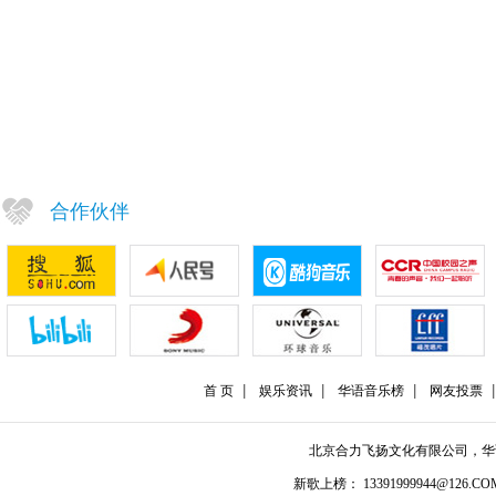
合作伙伴
首 页
娱乐资讯
华语音乐榜
网友投票
北京合力飞扬文化有限公司，
新歌上榜： 13391999944@126.COM