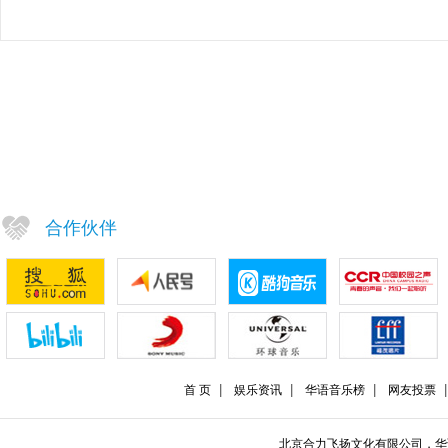
合作伙伴
首 页
娱乐资讯
华语音乐榜
网友投票
北京合力飞扬文化有限公司，