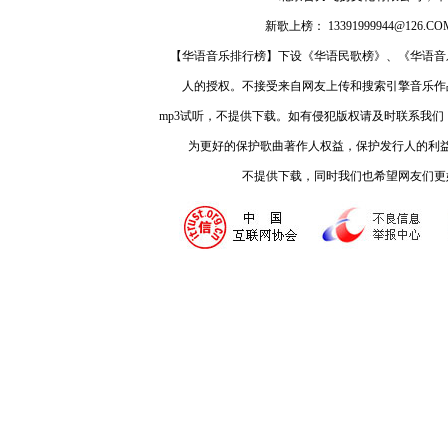
新歌上榜： 13391999944@126.COM
【华语音乐排行榜】下设《华语民歌榜》、《华语音
人的授权。不接受来自网友上传和搜索引擎音乐作
mp3试听，不提供下载。如有侵犯版权请及时联系我
为更好的保护歌曲著作人权益，保护发行人的利
不提供下载，同时我们也希望网友们更