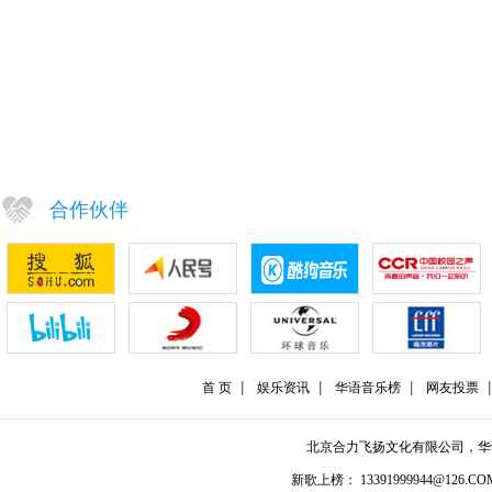
合作伙伴
首 页
娱乐资讯
华语音乐榜
网友投票
北京合力飞扬文化有限公司，
新歌上榜： 13391999944@126.COM