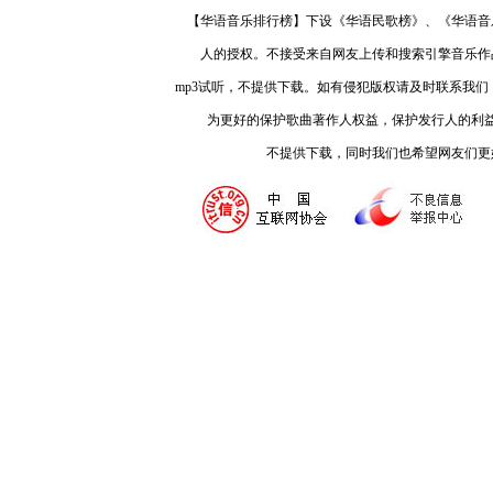
【华语音乐排行榜】下设《华语民歌榜》、《华语音
人的授权。不接受来自网友上传和搜索引擎音乐作
mp3试听，不提供下载。如有侵犯版权请及时联系我
为更好的保护歌曲著作人权益，保护发行人的利
不提供下载，同时我们也希望网友们更