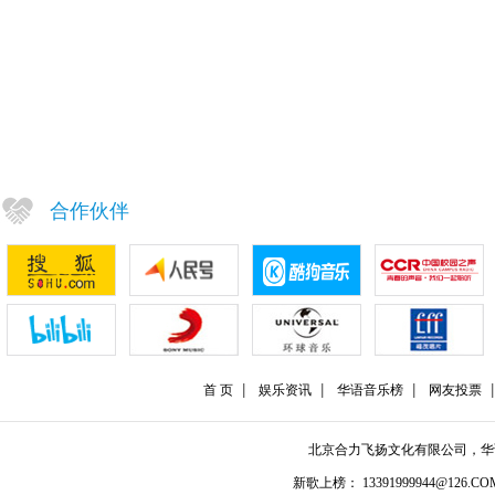
合作伙伴
首 页
娱乐资讯
华语音乐榜
网友投票
北京合力飞扬文化有限公司，
新歌上榜： 13391999944@126.COM