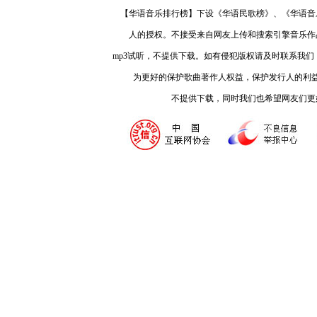
【华语音乐排行榜】下设《华语民歌榜》、《华语音
人的授权。不接受来自网友上传和搜索引擎音乐作
mp3试听，不提供下载。如有侵犯版权请及时联系我
为更好的保护歌曲著作人权益，保护发行人的利
不提供下载，同时我们也希望网友们更